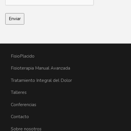
FisioPlacido
Fisioterapia Manual Avanzada
Tratamiento Integral del Dolor
Talleres
Conferencias
Contacto
Sobre nosotros