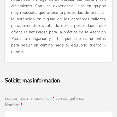
alojamiento. Son una experiencia única en grupos
muy reducidos que ofrece la posibilidad de practicar
lo aprendido en alguno de los anteriores talleres,
principalmente disfrutando de las posibilidades que
ofrece la naturaleza para la práctica de la Atención
Plena, la indagación y la búsqueda de instrumentos
para seguir un camino hacia el equilibrio cuerpo –
mente.
Solicite mas informacion
Los campos marcados con
*
son obligatorios
Nombre
*