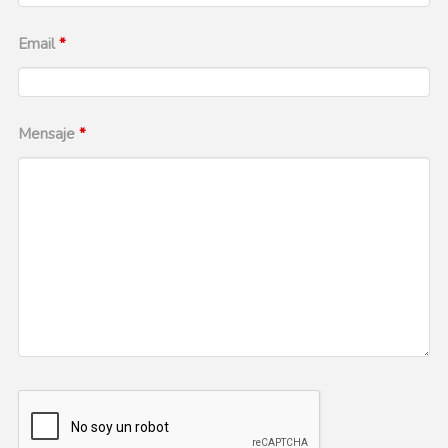
Email
*
Mensaje
*