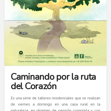
Caminando por la ruta
del Corazón
Es una serie de talleres residenciales que se realizan
de viernes a domingo en una casa rural en la
naturaleza, en régimen de pensión completa y con