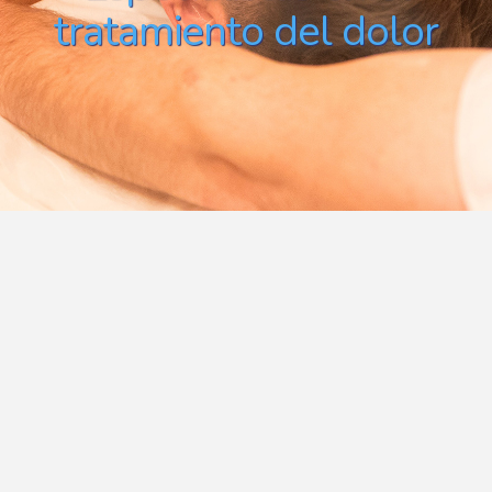
tratamiento del dolor