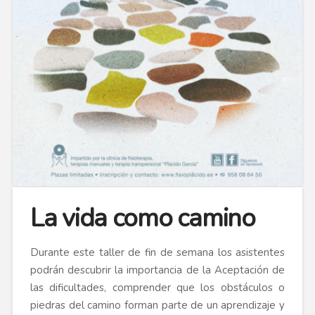
La vida como camino
Durante este taller de fin de semana los asistentes
podrán descubrir la importancia de la Aceptación de
las dificultades, comprender que los obstáculos o
piedras del camino forman parte de un aprendizaje y