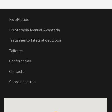
FisioPlacido
Fisioterapia Manual Avanzada
Tratamiento Integral del Dolor
Talleres
Conferencias
Contacto
Sobre nosotros