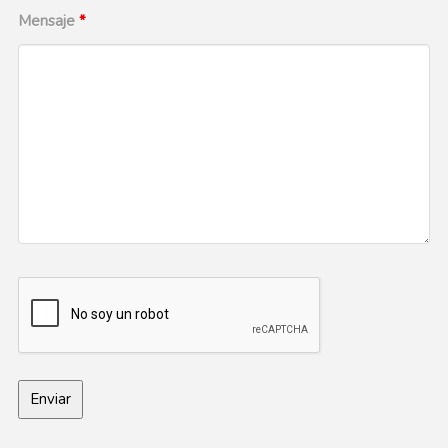
Mensaje
*