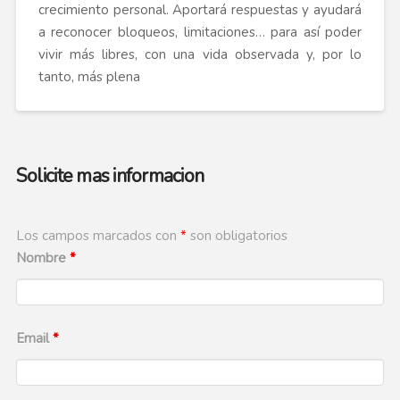
crecimiento personal. Aportará respuestas y ayudará
a reconocer bloqueos, limitaciones… para así poder
vivir más libres, con una vida observada y, por lo
tanto, más plena
Solicite mas informacion
Los campos marcados con
*
son obligatorios
Nombre
*
Email
*